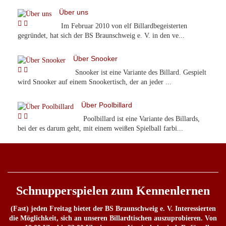
Über uns
Im Februar 2010 von elf Billardbegeisterten
gegründet, hat sich der BS Braunschweig e. V. in den ve...
Über Snooker
Snooker ist eine Variante des Billard. Gespielt
wird Snooker auf einem Snookertisch, der an jeder ...
Über Poolbillard
Poolbillard ist eine Variante des Billards,
bei der es darum geht, mit einem weißen Spielball farbi...
Schnupperspielen zum Kennenlernen
(Fast) jeden Freitag bietet der BS Braunschweig e. V. Interessierten
die Möglichkeit, sich an unseren Billardtischen auszuprobieren. Von