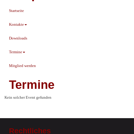
Startseite
Kontakte
Downloads
Termine
Mitglied werden
Termine
Kein solcher Event gefunden
Rechtliches