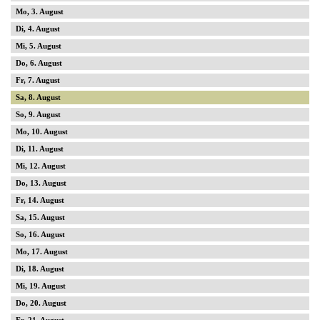
3
4
5
6
7
8
9
10
11
12
13
14
15
16
17
18
19
20