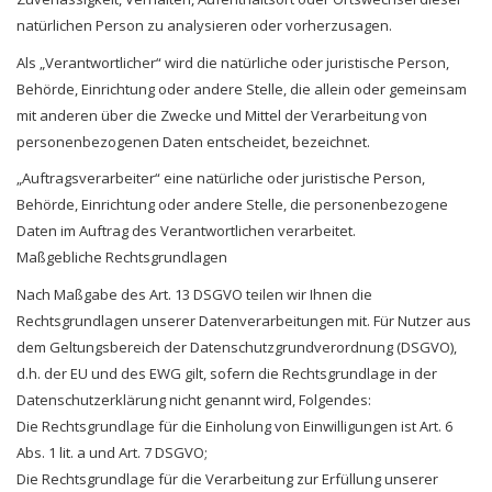
natürlichen Person zu analysieren oder vorherzusagen.
Als „Verantwortlicher“ wird die natürliche oder juristische Person,
Behörde, Einrichtung oder andere Stelle, die allein oder gemeinsam
mit anderen über die Zwecke und Mittel der Verarbeitung von
personenbezogenen Daten entscheidet, bezeichnet.
„Auftragsverarbeiter“ eine natürliche oder juristische Person,
Behörde, Einrichtung oder andere Stelle, die personenbezogene
Daten im Auftrag des Verantwortlichen verarbeitet.
Maßgebliche Rechtsgrundlagen
Nach Maßgabe des Art. 13 DSGVO teilen wir Ihnen die
Rechtsgrundlagen unserer Datenverarbeitungen mit. Für Nutzer aus
dem Geltungsbereich der Datenschutzgrundverordnung (DSGVO),
d.h. der EU und des EWG gilt, sofern die Rechtsgrundlage in der
Datenschutzerklärung nicht genannt wird, Folgendes:
Die Rechtsgrundlage für die Einholung von Einwilligungen ist Art. 6
Abs. 1 lit. a und Art. 7 DSGVO;
Die Rechtsgrundlage für die Verarbeitung zur Erfüllung unserer