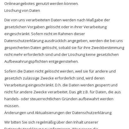
Onlineangebotes genutzt werden können.
Löschung von Daten
Die von uns verarbeiteten Daten werden nach Maßgabe der
gesetzlichen Vorgaben gelöscht oder in ihrer Verarbeitung
eingeschränkt. Sofern nicht im Rahmen dieser
Datenschutzerklärung ausdrücklich angegeben, werden die bei uns
gespeicherten Daten gelöscht, sobald sie für ihre Zweckbestimmung
nicht mehr erforderlich sind und der Löschung keine gesetzlichen
Aufbewahrungspflichten entgegenstehen.
Sofern die Daten nicht gelöscht werden, weil sie für andere und
gesetzlich zulässige Zwecke erforderlich sind, wird deren
Verarbeitung eingeschränkt. D.h. die Daten werden gesperrt und
nicht für andere Zwecke verarbeitet. Das gilt z.B. für Daten, die aus
handels- oder steuerrechtlichen Gründen aufbewahrt werden
müssen.
Änderungen und Aktualisierungen der Datenschutzerklärung
Wir bitten Sie sich regelmäßig über den Inhalt unserer