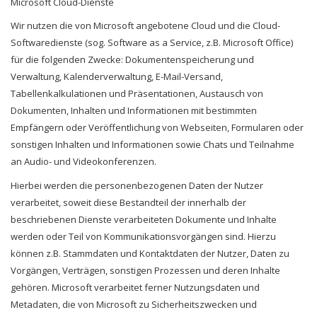
Microsoft Cloud-Dienste
Wir nutzen die von Microsoft angebotene Cloud und die Cloud-
Softwaredienste (sog. Software as a Service, z.B. Microsoft Office)
für die folgenden Zwecke: Dokumentenspeicherung und
Verwaltung, Kalenderverwaltung, E-Mail-Versand,
Tabellenkalkulationen und Präsentationen, Austausch von
Dokumenten, Inhalten und Informationen mit bestimmten
Empfängern oder Veröffentlichung von Webseiten, Formularen oder
sonstigen Inhalten und Informationen sowie Chats und Teilnahme
an Audio- und Videokonferenzen.
Hierbei werden die personenbezogenen Daten der Nutzer
verarbeitet, soweit diese Bestandteil der innerhalb der
beschriebenen Dienste verarbeiteten Dokumente und Inhalte
werden oder Teil von Kommunikationsvorgängen sind. Hierzu
können z.B. Stammdaten und Kontaktdaten der Nutzer, Daten zu
Vorgängen, Verträgen, sonstigen Prozessen und deren Inhalte
gehören. Microsoft verarbeitet ferner Nutzungsdaten und
Metadaten, die von Microsoft zu Sicherheitszwecken und