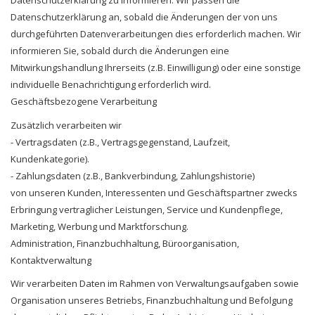
Datenschutzerklärung zu informieren. Wir passen die
Datenschutzerklärung an, sobald die Änderungen der von uns
durchgeführten Datenverarbeitungen dies erforderlich machen. Wir
informieren Sie, sobald durch die Änderungen eine
Mitwirkungshandlung Ihrerseits (z.B. Einwilligung) oder eine sonstige
individuelle Benachrichtigung erforderlich wird.
Geschäftsbezogene Verarbeitung
Zusätzlich verarbeiten wir
- Vertragsdaten (z.B., Vertragsgegenstand, Laufzeit,
Kundenkategorie).
- Zahlungsdaten (z.B., Bankverbindung, Zahlungshistorie)
von unseren Kunden, Interessenten und Geschäftspartner zwecks
Erbringung vertraglicher Leistungen, Service und Kundenpflege,
Marketing, Werbung und Marktforschung.
Administration, Finanzbuchhaltung, Büroorganisation,
Kontaktverwaltung
Wir verarbeiten Daten im Rahmen von Verwaltungsaufgaben sowie
Organisation unseres Betriebs, Finanzbuchhaltung und Befolgung