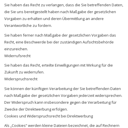
Sie haben das Recht zu verlangen, dass die Sie betreffenden Daten,
die Sie uns bereitgestellt haben nach Maßgabe der gesetzlichen
Vorgaben zu erhalten und deren Übermittlung an andere
Verantwortliche zu fordern.
Sie haben ferner nach Maßgabe der gesetzlichen Vorgaben das
Recht, eine Beschwerde bei der zuständigen Aufsichtsbehörde
einzureichen.
Widerrufsrecht
Sie haben das Recht, erteilte Einwilligungen mit Wirkung für die
Zukunft zu widerrufen.
Widerspruchsrecht
Sie können der künftigen Verarbeitung der Sie betreffenden Daten
nach Maßgabe der gesetzlichen Vorgaben jederzeit widersprechen.
Der Widerspruch kann insbesondere gegen die Verarbeitung für
Zwecke der Direktwerbung erfolgen.
Cookies und Widerspruchsrecht bei Direktwerbung
Als „Cookies“ werden kleine Dateien bezeichnet, die auf Rechnern