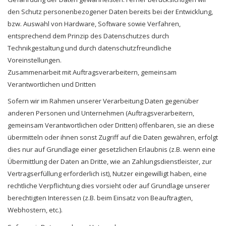
den Schutz personenbezogener Daten bereits bei der Entwicklung,
bzw. Auswahl von Hardware, Software sowie Verfahren,
entsprechend dem Prinzip des Datenschutzes durch
Technikgestaltung und durch datenschutzfreundliche
Voreinstellungen.
Zusammenarbeit mit Auftragsverarbeitern, gemeinsam
Verantwortlichen und Dritten
Sofern wir im Rahmen unserer Verarbeitung Daten gegenüber
anderen Personen und Unternehmen (Auftragsverarbeitern,
gemeinsam Verantwortlichen oder Dritten) offenbaren, sie an diese
übermitteln oder ihnen sonst Zugriff auf die Daten gewähren, erfolgt
dies nur auf Grundlage einer gesetzlichen Erlaubnis (z.B. wenn eine
Übermittlung der Daten an Dritte, wie an Zahlungsdienstleister, zur
Vertragserfüllung erforderlich ist), Nutzer eingewilligt haben, eine
rechtliche Verpflichtung dies vorsieht oder auf Grundlage unserer
berechtigten Interessen (z.B. beim Einsatz von Beauftragten,
Webhostern, etc.).