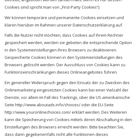
Cookies sind spricht man von „First-Party Cookies“).
Wir können temporäre und permanente Cookies einsetzen und
klären hierüber im Rahmen unserer Datenschutzerklärung auf.
Falls die Nutzer nicht möchten, dass Cookies auf ihrem Rechner
gespeichert werden, werden sie gebeten die entsprechende Option
in den Systemeinstellungen ihres Browsers zu deaktivieren.
Gespeicherte Cookies können in den Systemeinstellungen des
Browsers gelöscht werden. Der Ausschluss von Cookies kann zu
Funktionseinschränkungen dieses Onlineangebotes führen.
Ein genereller Widerspruch gegen den Einsatz der zu Zwecken des
Onlinemarketing eingesetzten Cookies kann bei einer Vielzahl der
Dienste, vor allem im Fall des Trackings, über die US-amerikanische
Seite http://www.aboutads.info/choices/ oder die EU-Seite
http://www.youronlinechoices.com/ erklärt werden. Des Weiteren
kann die Speicherung von Cookies mittels deren Abschaltung in den
Einstellungen des Browsers erreicht werden. Bitte beachten Sie,
dass dann gegebenenfalls nicht alle Funktionen dieses