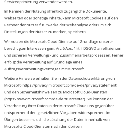
Serviceoptimierung verwendet werden.
Im Rahmen der Nutzung öffentlich zugängliche Dokumente,
Webseiten oder sonstige Inhalte, kann Microsoft Cookies auf den
Rechner der Nutzer für Zwecke der Webanalyse oder um sich
Einstellungen der Nutzer zu merken, speichern.
Wir nutzen die Microsoft Cloud-Dienste auf Grundlage unserer
berechtigten Interessen gem. Art. 6 Abs. 1 lit. f DSGVO an effizienten
und sicheren Verwaltungs- und Zusammenarbeitsprozessen. Ferner
erfolgt die Verarbeitung auf Grundlage eines
Auftragsverarbeitungsvertrages mit Microsoft.
Weitere Hinweise erhalten Sie in der Datenschutzerklärung von
Microsoft (https://privacy.microsoft.com/de-de/privacystatement)
und den Sicherheitshinweisen zu Microsoft Cloud-Diensten
(https://www.microsoft.com/de-de/trustcenter). Sie können der
Verarbeitung Ihrer Daten in der Microsoft Cloud uns gegenüber
entsprechend den gesetzlichen Vorgaben widersprechen. Im
Übrigen bestimmt sich die Löschung der Daten innerhalb von
Microsofts Cloud-Diensten nach den übrigen