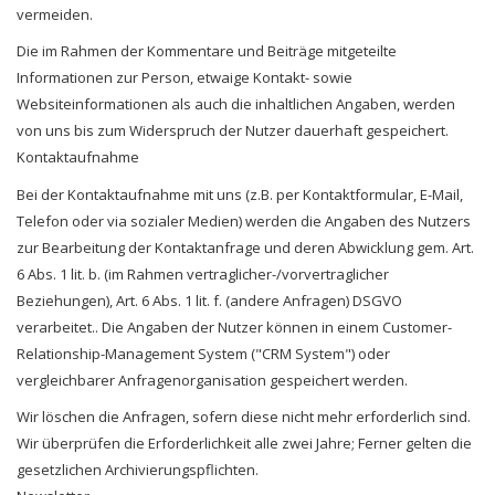
vermeiden.
Die im Rahmen der Kommentare und Beiträge mitgeteilte
Informationen zur Person, etwaige Kontakt- sowie
Websiteinformationen als auch die inhaltlichen Angaben, werden
von uns bis zum Widerspruch der Nutzer dauerhaft gespeichert.
Kontaktaufnahme
Bei der Kontaktaufnahme mit uns (z.B. per Kontaktformular, E-Mail,
Telefon oder via sozialer Medien) werden die Angaben des Nutzers
zur Bearbeitung der Kontaktanfrage und deren Abwicklung gem. Art.
6 Abs. 1 lit. b. (im Rahmen vertraglicher-/vorvertraglicher
Beziehungen), Art. 6 Abs. 1 lit. f. (andere Anfragen) DSGVO
verarbeitet.. Die Angaben der Nutzer können in einem Customer-
Relationship-Management System ("CRM System") oder
vergleichbarer Anfragenorganisation gespeichert werden.
Wir löschen die Anfragen, sofern diese nicht mehr erforderlich sind.
Wir überprüfen die Erforderlichkeit alle zwei Jahre; Ferner gelten die
gesetzlichen Archivierungspflichten.