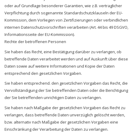
oder auf Grundlage besonderer Garantien, wie z.B. vertraglicher
Verpflichtung durch sogenannte Standardschutzklauseln der EU-
Kommission, dem Vorliegen von Zertifizierungen oder verbindlichen
internen Datenschutzvorschriften verarbeiten (Art. 44 bis 49 DSGVO,
Informationsseite der EU-Kommission).
Rechte der betroffenen Personen
Sie haben das Recht, eine Bestätigung darüber zu verlangen, ob
betreffende Daten verarbeitet werden und auf Auskunft über diese
Daten sowie auf weitere Informationen und Kopie der Daten
entsprechend den gesetzlichen Vorgaben.
Sie haben entsprechend. den gesetzlichen Vorgaben das Recht, die
Vervollständigung der Sie betreffenden Daten oder die Berichtigung
der Sie betreffenden unrichtigen Daten zu verlangen.
Sie haben nach Maßgabe der gesetzlichen Vorgaben das Recht zu
verlangen, dass betreffende Daten unverzüglich gelöscht werden,
bzw. alternativ nach Maßgabe der gesetzlichen Vorgaben eine
Einschränkung der Verarbeitung der Daten zu verlangen.