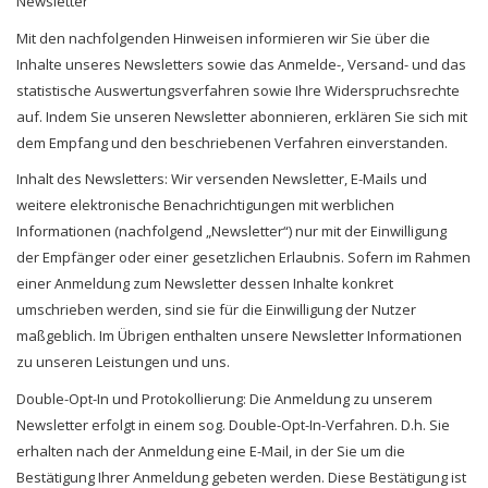
Newsletter
Mit den nachfolgenden Hinweisen informieren wir Sie über die
Inhalte unseres Newsletters sowie das Anmelde-, Versand- und das
statistische Auswertungsverfahren sowie Ihre Widerspruchsrechte
auf. Indem Sie unseren Newsletter abonnieren, erklären Sie sich mit
dem Empfang und den beschriebenen Verfahren einverstanden.
Inhalt des Newsletters: Wir versenden Newsletter, E-Mails und
weitere elektronische Benachrichtigungen mit werblichen
Informationen (nachfolgend „Newsletter“) nur mit der Einwilligung
der Empfänger oder einer gesetzlichen Erlaubnis. Sofern im Rahmen
einer Anmeldung zum Newsletter dessen Inhalte konkret
umschrieben werden, sind sie für die Einwilligung der Nutzer
maßgeblich. Im Übrigen enthalten unsere Newsletter Informationen
zu unseren Leistungen und uns.
Double-Opt-In und Protokollierung: Die Anmeldung zu unserem
Newsletter erfolgt in einem sog. Double-Opt-In-Verfahren. D.h. Sie
erhalten nach der Anmeldung eine E-Mail, in der Sie um die
Bestätigung Ihrer Anmeldung gebeten werden. Diese Bestätigung ist