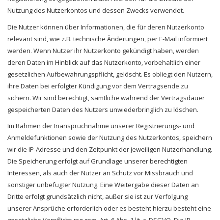
Nutzung des Nutzerkontos und dessen Zwecks verwendet.
Die Nutzer können über Informationen, die für deren Nutzerkonto
relevant sind, wie z.B. technische Änderungen, per E-Mail informiert
werden. Wenn Nutzer ihr Nutzerkonto gekündigt haben, werden
deren Daten im Hinblick auf das Nutzerkonto, vorbehaltlich einer
gesetzlichen Aufbewahrungspflicht, gelöscht. Es obliegt den Nutzern,
ihre Daten bei erfolgter Kündigung vor dem Vertragsende zu
sichern. Wir sind berechtigt, sämtliche während der Vertragsdauer
gespeicherten Daten des Nutzers unwiederbringlich zu löschen.
Im Rahmen der Inanspruchnahme unserer Registrierungs- und
Anmeldefunktionen sowie der Nutzung des Nutzerkontos, speichern
wir die IP-Adresse und den Zeitpunkt der jeweiligen Nutzerhandlung.
Die Speicherung erfolgt auf Grundlage unserer berechtigten
Interessen, als auch der Nutzer an Schutz vor Missbrauch und
sonstiger unbefugter Nutzung. Eine Weitergabe dieser Daten an
Dritte erfolgt grundsätzlich nicht, außer sie ist zur Verfolgung
unserer Ansprüche erforderlich oder es besteht hierzu besteht eine