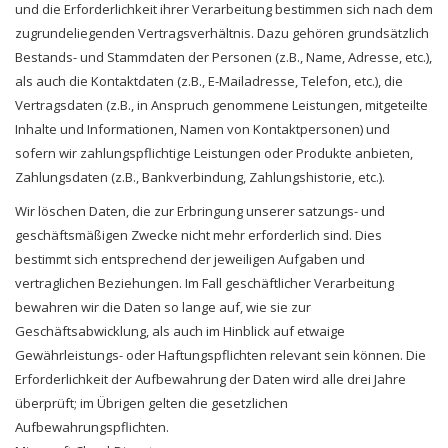
und die Erforderlichkeit ihrer Verarbeitung bestimmen sich nach dem
zugrundeliegenden Vertragsverhältnis. Dazu gehören grundsätzlich
Bestands- und Stammdaten der Personen (z.B., Name, Adresse, etc.),
als auch die Kontaktdaten (z.B., E-Mailadresse, Telefon, etc.), die
Vertragsdaten (z.B., in Anspruch genommene Leistungen, mitgeteilte
Inhalte und Informationen, Namen von Kontaktpersonen) und
sofern wir zahlungspflichtige Leistungen oder Produkte anbieten,
Zahlungsdaten (z.B., Bankverbindung, Zahlungshistorie, etc.).
Wir löschen Daten, die zur Erbringung unserer satzungs- und
geschäftsmäßigen Zwecke nicht mehr erforderlich sind. Dies
bestimmt sich entsprechend der jeweiligen Aufgaben und
vertraglichen Beziehungen. Im Fall geschäftlicher Verarbeitung
bewahren wir die Daten so lange auf, wie sie zur
Geschäftsabwicklung, als auch im Hinblick auf etwaige
Gewährleistungs- oder Haftungspflichten relevant sein können. Die
Erforderlichkeit der Aufbewahrung der Daten wird alle drei Jahre
überprüft; im Übrigen gelten die gesetzlichen
Aufbewahrungspflichten.