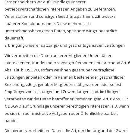
Ferner speichern wir auf Grundlage unserer
betriebswirtschaftlichen Interessen Angaben zu Lieferanten,
Veranstaltern und sonstigen Geschäftspartnern, z.B. zwecks
späterer Kontaktaufnahme. Diese mehrheitlich
unternehmensbezogenen Daten, speichern wir grundsätzlich
dauerhaft.
Erbringung unserer satzungs- und geschäftsgemäßen Leistungen
Wir verarbeiten die Daten unserer Mitglieder, Unterstützer,
Interessenten, Kunden oder sonstiger Personen entsprechend Art. 6
Abs. 1 lit. b. DSGVO, sofern wir ihnen gegenüber vertragliche
Leistungen anbieten oder im Rahmen bestehender geschäftlicher
Beziehung, z.B. gegenüber Mitgliedern, tätig werden oder selbst
Empfänger von Leistungen und Zuwendungen sind. Im Übrigen
verarbeiten wir die Daten betroffener Personen gem. Art. 6 Abs. 1 lit.
f. DSGVO auf Grundlage unserer berechtigten Interessen, z.B. wenn
es sich um administrative Aufgaben oder Öffentlichkeitsarbeit
handelt.
Die hierbei verarbeiteten Daten, die Art, der Umfang und der Zweck