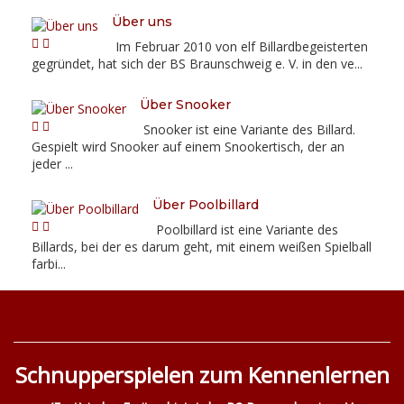
Über uns
Im Februar 2010 von elf Billardbegeisterten
gegründet, hat sich der BS Braunschweig e. V. in den ve...
Über Snooker
Snooker ist eine Variante des Billard.
Gespielt wird Snooker auf einem Snookertisch, der an
jeder ...
Über Poolbillard
Poolbillard ist eine Variante des
Billards, bei der es darum geht, mit einem weißen Spielball
farbi...
Schnupperspielen zum Kennenlernen