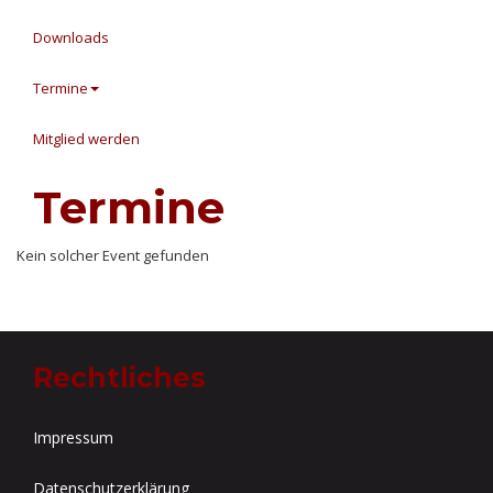
Downloads
Termine
Mitglied werden
Termine
Kein solcher Event gefunden
Rechtliches
Impressum
Datenschutzerklärung