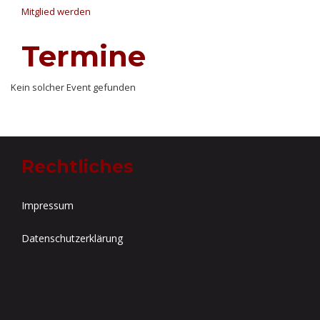
Mitglied werden
Termine
Kein solcher Event gefunden
Rechtliches
Impressum
Datenschutzerklärung