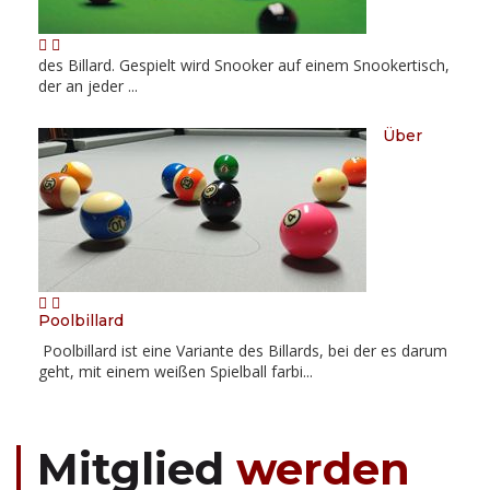
des Billard. Gespielt wird Snooker auf einem Snookertisch,
der an jeder ...
Über
Poolbillard
Poolbillard ist eine Variante des Billards, bei der es darum
geht, mit einem weißen Spielball farbi...
Mitglied
werden