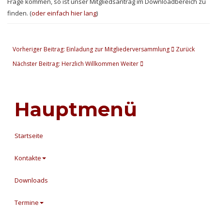
Frage kommen, so ist unser Mitgliedsantrag im Downloadbereich zu
finden. (
oder einfach hier lang
)
Vorheriger Beitrag: Einladung zur Mitgliederversammlung
Zurück
Nächster Beitrag: Herzlich Willkommen
Weiter
Hauptmenü
Startseite
Kontakte
Downloads
Termine