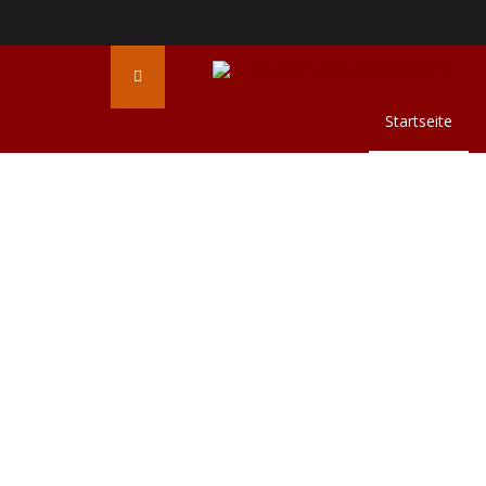
Startseite