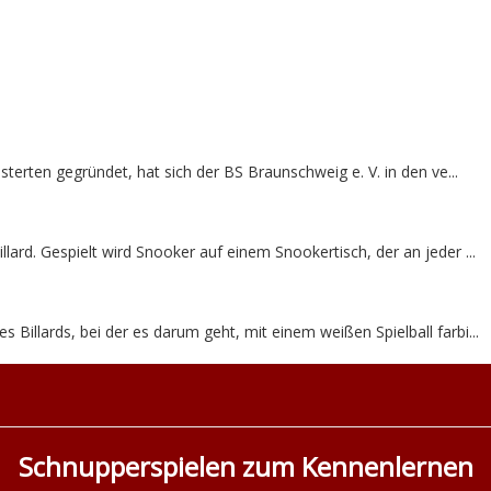
sterten gegründet, hat sich der BS Braunschweig e. V. in den ve...
llard. Gespielt wird Snooker auf einem Snookertisch, der an jeder ...
es Billards, bei der es darum geht, mit einem weißen Spielball farbi...
Schnupperspielen zum Kennenlernen