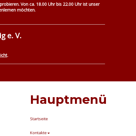
probieren. Von ca. 18.00 Uhr bis 22.00 Uhr ist unser
nnenlernen möchten.
 e. V.
icht
.
Hauptmenü
Startseite
Kontakte