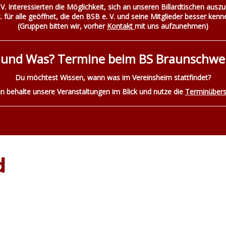
V. Interessierten die Möglichkeit, sich an unseren Billardtischen auszu
R. für alle geöffnet, die den BSB e. V. und seine Mitglieder besser ke
(Gruppen bitten wir, vorher
Kontakt
mit uns aufzunehmen)
und Was? Termine beim BS Braunschweig
Du möchtest Wissen, wann was im Vereinsheim stattfindet?
n behalte unsere Veranstaltungen im Blick und nutze die
Terminübers
d