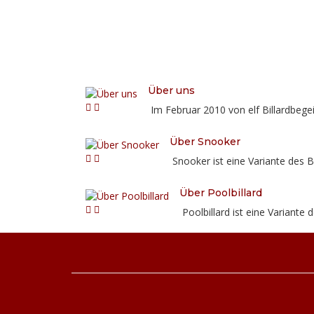
Über uns
Im Februar 2010 von elf Billardbegei
Über Snooker
Snooker ist eine Variante des Bi
Über Poolbillard
Poolbillard ist eine Variante d