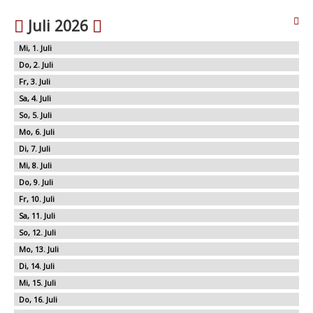
Juli 2026
1
2
3
4
5
6
7
8
9
10
11
12
13
14
15
16