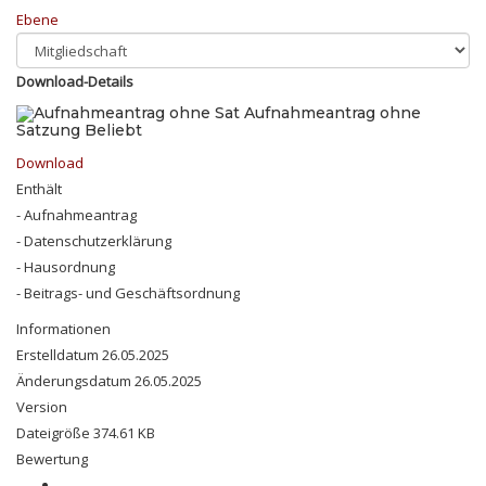
Ebene
Download-Details
Aufnahmeantrag ohne
Satzung
Beliebt
Download
Enthält
- Aufnahmeantrag
- Datenschutzerklärung
- Hausordnung
- Beitrags- und Geschäftsordnung
Informationen
Erstelldatum
26.05.2025
Änderungsdatum
26.05.2025
Version
Dateigröße
374.61 KB
Bewertung