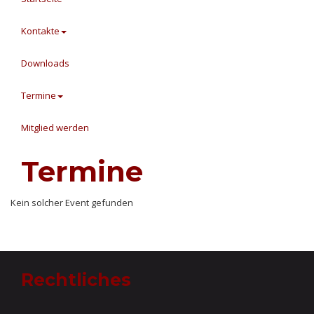
Kontakte
Downloads
Termine
Mitglied werden
Termine
Kein solcher Event gefunden
Rechtliches