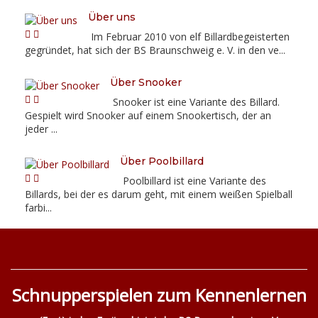
Über uns
Im Februar 2010 von elf Billardbegeisterten
gegründet, hat sich der BS Braunschweig e. V. in den ve...
Über Snooker
Snooker ist eine Variante des Billard.
Gespielt wird Snooker auf einem Snookertisch, der an
jeder ...
Über Poolbillard
Poolbillard ist eine Variante des
Billards, bei der es darum geht, mit einem weißen Spielball
farbi...
Schnupperspielen zum Kennenlernen