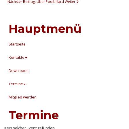
Nächster Beitrag: Über Poolbillard
Weiter
Hauptmenü
Startseite
Kontakte
Downloads
Termine
Mitglied werden
Termine
Kein solcher Event gefunden