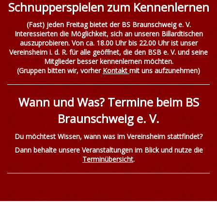
Schnupperspielen zum Kennenlernen
(Fast) jeden Freitag bietet der BS Braunschweig e. V.
Interessierten die Möglichkeit, sich an unseren Billardtischen
auszuprobieren. Von ca. 18.00 Uhr bis 22.00 Uhr ist unser
Vereinsheim i. d. R. für alle geöffnet, die den BSB e. V. und seine
Mitglieder besser kennenlernen möchten.
(Gruppen bitten wir, vorher
Kontakt
mit uns aufzunehmen)
Wann und Was? Termine beim BS
Braunschweig e. V.
Du möchtest Wissen, wann was im Vereinsheim stattfindet?
Dann behalte unsere Veranstaltungen im Blick und nutze die
Terminübersicht
.