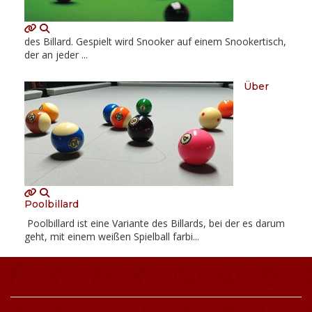
des Billard. Gespielt wird Snooker auf einem Snookertisch,
der an jeder ...
Über
Poolbillard
Poolbillard ist eine Variante des Billards, bei der es darum
geht, mit einem weißen Spielball farbi...