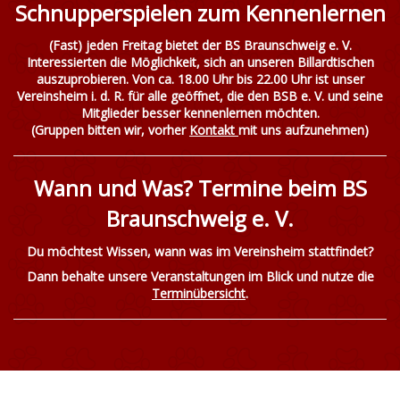
Schnupperspielen zum Kennenlernen
(Fast) jeden Freitag bietet der BS Braunschweig e. V.
Interessierten die Möglichkeit, sich an unseren Billardtischen
auszuprobieren. Von ca. 18.00 Uhr bis 22.00 Uhr ist unser
Vereinsheim i. d. R. für alle geöffnet, die den BSB e. V. und seine
Mitglieder besser kennenlernen möchten.
(Gruppen bitten wir, vorher
Kontakt
mit uns aufzunehmen)
Wann und Was? Termine beim BS
Braunschweig e. V.
Du möchtest Wissen, wann was im Vereinsheim stattfindet?
Dann behalte unsere Veranstaltungen im Blick und nutze die
Terminübersicht
.