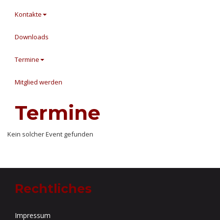
Kontakte
Downloads
Termine
Mitglied werden
Termine
Kein solcher Event gefunden
Rechtliches
Impressum