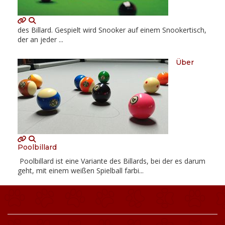
des Billard. Gespielt wird Snooker auf einem Snookertisch,
der an jeder ...
Über
Poolbillard
Poolbillard ist eine Variante des Billards, bei der es darum
geht, mit einem weißen Spielball farbi...