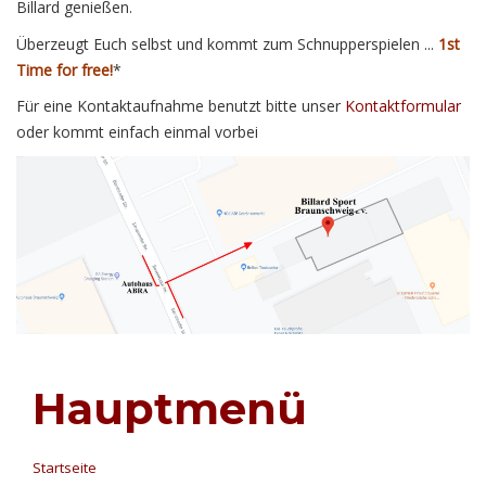
Billard genießen.
Überzeugt Euch selbst und kommt zum Schnupperspielen ...
1st
Time for free!
*
Für eine Kontaktaufnahme benutzt bitte unser
Kontaktformular
oder kommt einfach einmal vorbei
Hauptmenü
Startseite