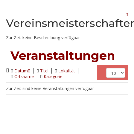
Vereinsmeisterschafte
Zur Zeit keine Beschreibung verfügbar
Veranstaltungen
Datum
Titel
Lokalität
Ortsname
Kategorie
Zur Zeit sind keine Veranstaltungen verfügbar